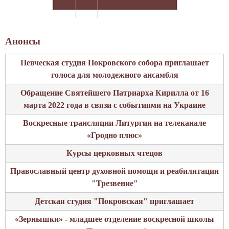
Анонсы
Певческая студия Покровского собора приглашает
голоса для молодежного ансамбля
Обращение Святейшего Патриарха Кирилла от 16
марта 2022 года в связи с событиями на Украине
Воскресные трансляции Литургии на телеканале
«Гродно плюс»
Курсы церковных чтецов
Православный центр духовной помощи и реабилитации
"Трезвение"
Детская студия "Покровская" приглашает
«Зернышки» - младшее отделение воскресной школы