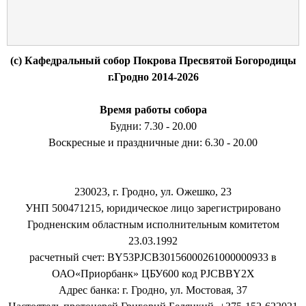
(c) Кафедральный собор Покрова Пресвятой Богородицы
г.Гродно 2014-2026
Время работы собора
Будни: 7.30 - 20.00
Воскресные и праздничные дни: 6.30 - 20.00
230023, г. Гродно, ул. Ожешко, 23
УНП 500471215, юридическое лицо зарегистрировано
Гродненским областным исполнительным комитетом
23.03.1992
расчетный счет: BY53PJCB30156000261000000933 в
ОАО«Приорбанк» ЦБУ600 код PJCBBY2X
Адрес банка: г. Гродно, ул. Мостовая, 37