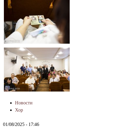
Новости
Хор
01/08/2025 - 17:46