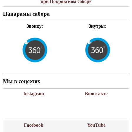
при Покровском соборе
Панарамы сабора
Звонку:
Знутры:
Мы в соцсетях
Instagram
Вконтакте
Facebook
YouTube