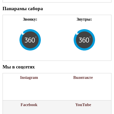
Панарамы сабора
Звонку:
Знутры:
Мы в соцсетях
Instagram
Вконтакте
Facebook
YouTube