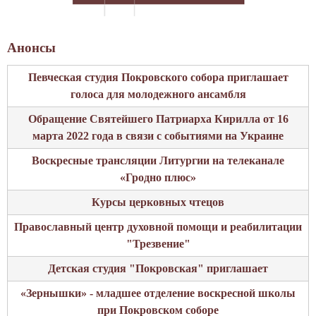
Анонсы
Певческая студия Покровского собора приглашает
голоса для молодежного ансамбля
Обращение Святейшего Патриарха Кирилла от 16
марта 2022 года в связи с событиями на Украине
Воскресные трансляции Литургии на телеканале
«Гродно плюс»
Курсы церковных чтецов
Православный центр духовной помощи и реабилитации
"Трезвение"
Детская студия "Покровская" приглашает
«Зернышки» - младшее отделение воскресной школы
при Покровском соборе