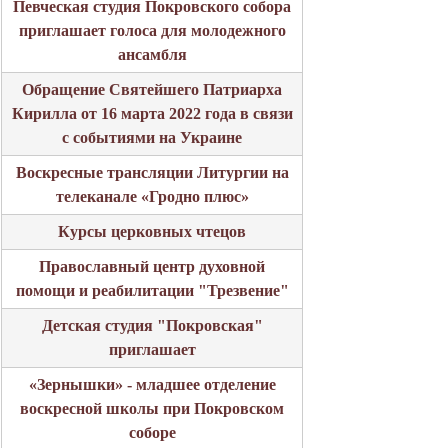
Певческая студия Покровского собора
приглашает голоса для молодежного
ансамбля
Обращение Святейшего Патриарха
Кирилла от 16 марта 2022 года в связи
с событиями на Украине
Воскресные трансляции Литургии на
телеканале «Гродно плюс»
Курсы церковных чтецов
Православный центр духовной
помощи и реабилитации "Трезвение"
Детская студия "Покровская"
приглашает
«Зернышки» - младшее отделение
воскресной школы при Покровском
соборе