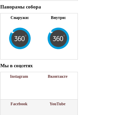
Панорамы собора
Снаружи:
Внутри:
Мы в соцсетях
Instagram
Вконтакте
Facebook
YouTube