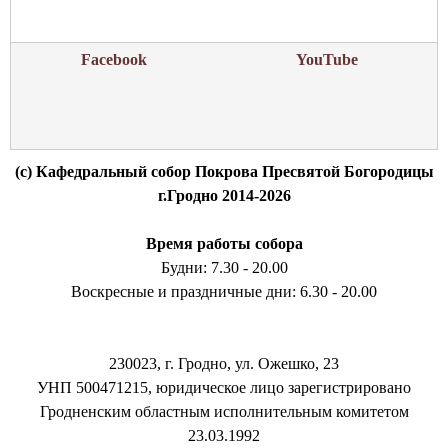
а
Facebook
YouTube
(c) Кафедральный собор Покрова Пресвятой Богородицы
г.Гродно 2014-2026
Время работы собора
Будни: 7.30 - 20.00
Воскресные и праздничные дни: 6.30 - 20.00
230023, г. Гродно, ул. Ожешко, 23
УНП 500471215, юридическое лицо зарегистрировано
Гродненским областным исполнительным комитетом
23.03.1992