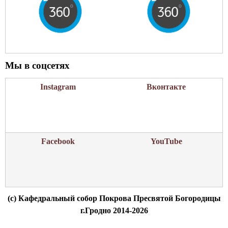
Мы в соцсетях
Instagram
Вконтакте
Facebook
YouTube
(c) Кафедральный собор Покрова Пресвятой Богородицы
г.Гродно 2014-2026