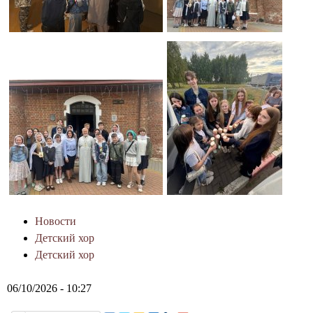
Новости
Детский хор
Детский хор
06/10/2026 - 10:27