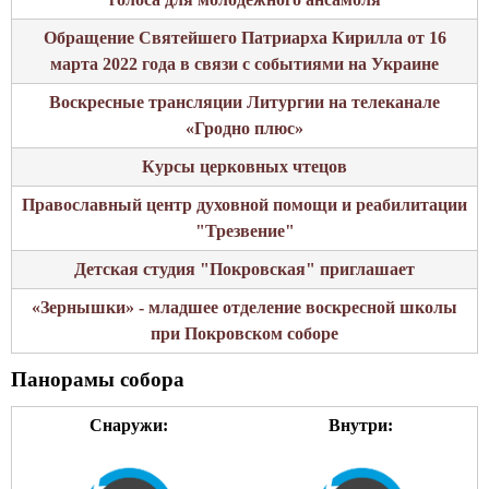
Обращение Святейшего Патриарха Кирилла от 16
марта 2022 года в связи с событиями на Украине
Воскресные трансляции Литургии на телеканале
«Гродно плюс»
Курсы церковных чтецов
Православный центр духовной помощи и реабилитации
"Трезвение"
Детская студия "Покровская" приглашает
«Зернышки» - младшее отделение воскресной школы
при Покровском соборе
Панорамы собора
Снаружи:
Внутри: