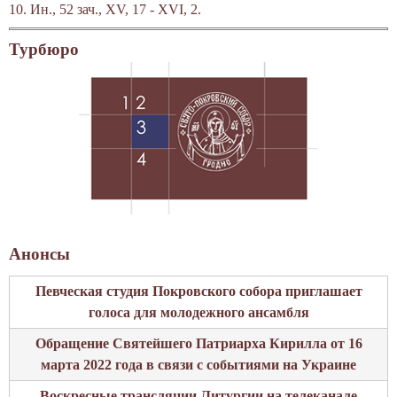
10.
Ин., 52 зач., XV, 17 - XVI, 2.
Турбюро
Анонсы
Певческая студия Покровского собора приглашает
голоса для молодежного ансамбля
Обращение Святейшего Патриарха Кирилла от 16
марта 2022 года в связи с событиями на Украине
Воскресные трансляции Литургии на телеканале