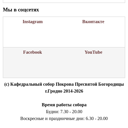
Мы в соцсетях
Instagram
Вконтакте
Facebook
YouTube
(c) Кафедральный собор Покрова Пресвятой Богородицы
г.Гродно 2014-2026
Время работы собора
Будни: 7.30 - 20.00
Воскресные и праздничные дни: 6.30 - 20.00