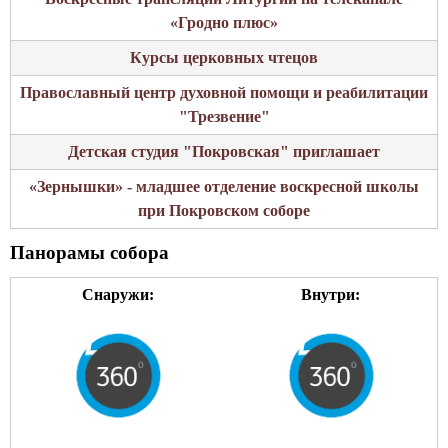
«Гродно плюс»
Курсы церковных чтецов
Православный центр духовной помощи и реабилитации
"Трезвение"
Детская студия "Покровская" приглашает
«Зернышки» - младшее отделение воскресной школы
при Покровском соборе
Панорамы собора
Снаружи:
Внутри: