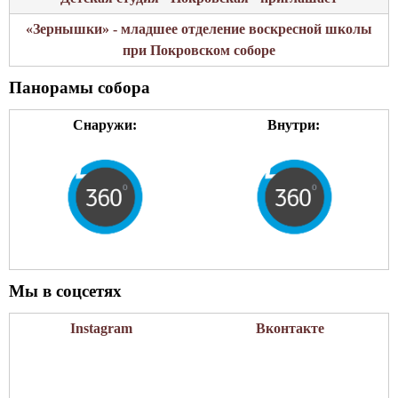
«Зернышки» - младшее отделение воскресной школы
при Покровском соборе
Панорамы собора
Снаружи:
Внутри:
Мы в соцсетях
Instagram
Вконтакте