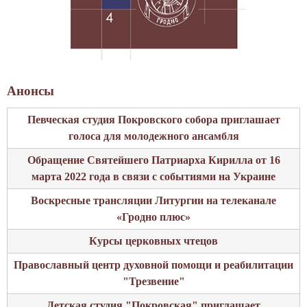
Анонсы
Певческая студия Покровского собора приглашает
голоса для молодежного ансамбля
Обращение Святейшего Патриарха Кирилла от 16
марта 2022 года в связи с событиями на Украине
Воскресные трансляции Литургии на телеканале
«Гродно плюс»
Курсы церковных чтецов
Православный центр духовной помощи и реабилитации
"Трезвение"
Детская студия "Покровская" приглашает