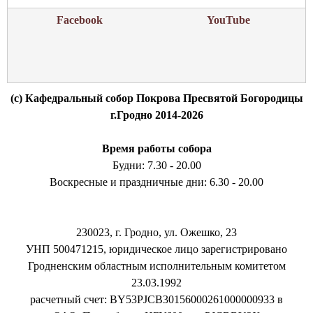
Facebook
YouTube
(c) Кафедральный собор Покрова Пресвятой Богородицы
г.Гродно 2014-2026
Время работы собора
Будни: 7.30 - 20.00
Воскресные и праздничные дни: 6.30 - 20.00
230023, г. Гродно, ул. Ожешко, 23
УНП 500471215, юридическое лицо зарегистрировано
Гродненским областным исполнительным комитетом
23.03.1992
расчетный счет: BY53PJCB30156000261000000933 в