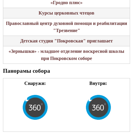
«Гродно плюс»
Курсы церковных чтецов
Православный центр духовной помощи и реабилитации
"Трезвение"
Детская студия "Покровская" приглашает
«Зернышки» - младшее отделение воскресной школы
при Покровском соборе
Панорамы собора
Снаружи:
Внутри: