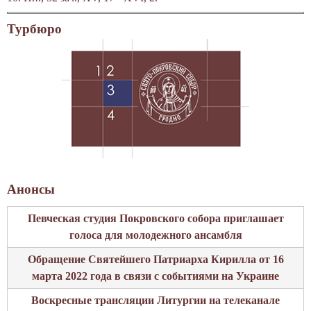
Турбюро
Анонсы
Певческая студия Покровского собора приглашает
голоса для молодежного ансамбля
Обращение Святейшего Патриарха Кирилла от 16
марта 2022 года в связи с событиями на Украине
Воскресные трансляции Литургии на телеканале