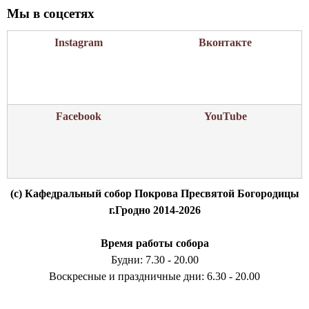
Мы в соцсетях
Instagram
Вконтакте
Facebook
YouTube
(c) Кафедральный собор Покрова Пресвятой Богородицы
г.Гродно 2014-2026
Время работы собора
Будни: 7.30 - 20.00
Воскресные и праздничные дни: 6.30 - 20.00