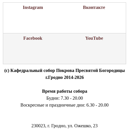
Instagram
Вконтакте
Facebook
YouTube
(c) Кафедральный собор Покрова Пресвятой Богородицы
г.Гродно 2014-2026
Время работы собора
Будни: 7.30 - 20.00
Воскресные и праздничные дни: 6.30 - 20.00
230023, г. Гродно, ул. Ожешко, 23