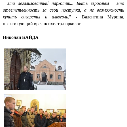
- это легализованный наркотик... Быть взрослым - это
ответственность за свои поступки, а не возможность
купить сигареты и алкоголь
," - Валентина Мурина,
практикующий врач психиатр-нарколог.
Николай БАЙДА