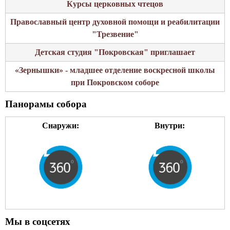
Курсы церковных чтецов
Православный центр духовной помощи и реабилитации
"Трезвение"
Детская студия "Покровская" приглашает
«Зернышки» - младшее отделение воскресной школы
при Покровском соборе
Панорамы собора
Снаружи:
Внутри:
Мы в соцсетях