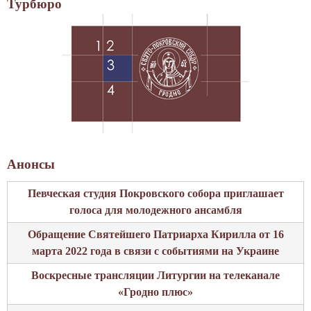
Турбюро
Анонсы
Певческая студия Покровского собора приглашает
голоса для молодежного ансамбля
Обращение Святейшего Патриарха Кирилла от 16
марта 2022 года в связи с событиями на Украине
Воскресные трансляции Литургии на телеканале
«Гродно плюс»