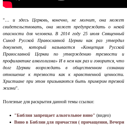
"…
и здесь Церковь, конечно, не молчит, она может
свидетельствовать, она может предупреждать о некой
опасности для человека. В 2014 году 25 июля Священный
Синод Русской Православной Церкви как раз утвердил
документ, который называется «Концепция Русской
Православной Церкви по утверждению трезвости и
профилактике алкоголизма» И в нем как раз и говорится, что
долг Церкви возрождать в общественном сознании
отношение к трезвости как к нравственной ценности.
Христиане при этом призываются быть примером трезвой
жизни
".
Полезные для раскрытия данной темы ссылки:
"Библия запрещает алкогольное вино"
(видео)
Вино в Библии для причастия ( причащения, Вечери