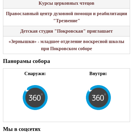
Курсы церковных чтецов
Православный центр духовной помощи и реабилитации
"Трезвение"
Детская студия "Покровская" приглашает
«Зернышки» - младшее отделение воскресной школы
при Покровском соборе
Панорамы собора
Снаружи:
Внутри:
Мы в соцсетях