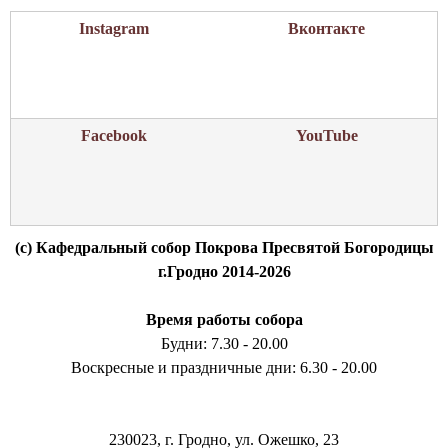
Instagram
Вконтакте
Facebook
YouTube
(c) Кафедральный собор Покрова Пресвятой Богородицы
г.Гродно 2014-2026
Время работы собора
Будни: 7.30 - 20.00
Воскресные и праздничные дни: 6.30 - 20.00
230023, г. Гродно, ул. Ожешко, 23