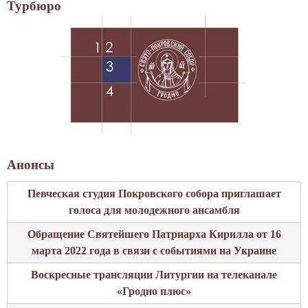
Турбюро
Анонсы
Певческая студия Покровского собора приглашает
голоса для молодежного ансамбля
Обращение Святейшего Патриарха Кирилла от 16
марта 2022 года в связи с событиями на Украине
Воскресные трансляции Литургии на телеканале
«Гродно плюс»