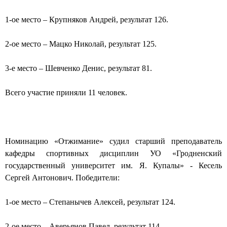
1-ое место – Крупняков Андрей, результат 126.
2-ое место – Мацко Николай, результат 125.
3-е место – Шевченко Денис, результат 81.
Всего участие приняли 11 человек.
Номинацию «Отжимание» судил старший преподаватель
кафедры спортивных дисциплин УО «Гродненский
государственный университет им. Я. Купалы» - Кесель
Сергей Антонович. Победители:
1-ое место – Степанычев Алексей, результат 124.
2-ое место – Аверьянов Павел, результат 114.