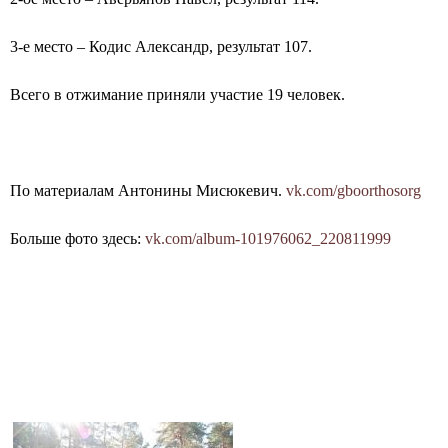
3-е место – Кодис Александр, результат 107.
Всего в отжимание приняли участие 19 человек.
По материалам Антонины Мисюкевич.
vk.com/gboorthosorg
Больше фото здесь:
vk.com/album-101976062_220811999