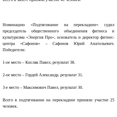
Номинацию «Подтягивание на перекладине» судил
председатель общественного объединения фитнеса и
культуризма «Энергия Про», основатель и директор фитнес-
центра «Сафонов» – Сафонов Юрий Анатольевич.
Победители:
1-ое место – Кисляк Павел, результат 38.
2-ое место – Гордей Александр, результат 31.
3-е место – Максимович Павел, результат 30.
Всего в подтягивании на перекладине приняли участие 25
человек.