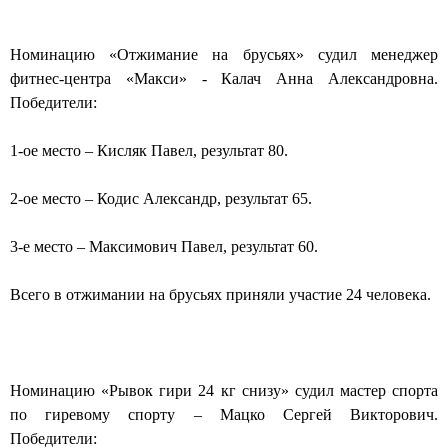
Номинацию «Отжимание на брусьях» судил менеджер
фитнес-центра «Макси» - Калач Анна Александровна.
Победители:
1-ое место – Кисляк Павел, результат 80.
2-ое место – Кодис Александр, результат 65.
3-е место – Максимович Павел, результат 60.
Всего в отжимании на брусьях приняли участие 24 человека.
Номинацию «Рывок гири 24 кг снизу» судил мастер спорта
по гиревому спорту – Мацко Сергей Викторович.
Победители: