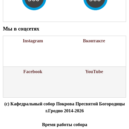
Мы в соцсетях
Instagram
Вконтакте
Facebook
YouTube
(c) Кафедральный собор Покрова Пресвятой Богородицы
г.Гродно 2014-2026
Время работы собора