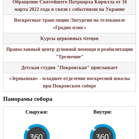
Обращение Святейшего Патриарха Кирилла от 16
марта 2022 года в связи с событиями на Украине
Воскресные трансляции Литургии на телеканале
«Гродно плюс»
Курсы церковных чтецов
Православный центр духовной помощи и реабилитации
"Трезвение"
Детская студия "Покровская" приглашает
«Зернышки» - младшее отделение воскресной школы
при Покровском соборе
Панорамы собора
Снаружи:
Внутри: