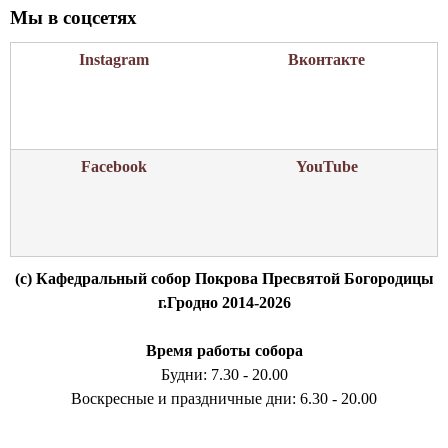
Мы в соцсетях
Instagram
Вконтакте
Facebook
YouTube
(c) Кафедральный собор Покрова Пресвятой Богородицы
г.Гродно 2014-2026
Время работы собора
Будни: 7.30 - 20.00
Воскресные и праздничные дни: 6.30 - 20.00